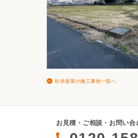
松井産業の施工事例一覧へ
お見積・ご相談・お問い合