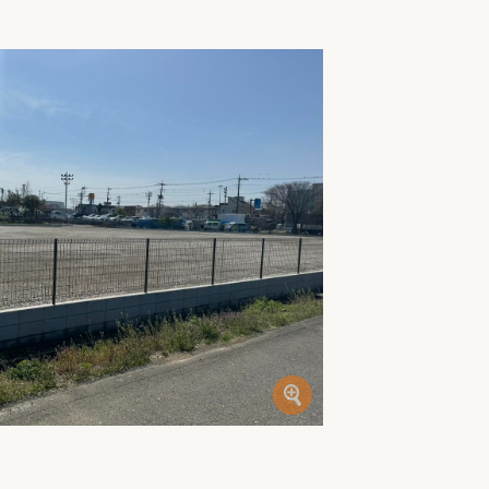
家族の変化
アクセル