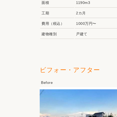
面積
1190m3
工期
2カ月
費用（税込）
1000万円〜
建物種別
戸建て
ビフォー・アフター