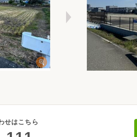
わせはこちら