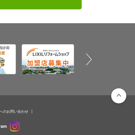
PAGETOP
プへのお問い合わせ
ram