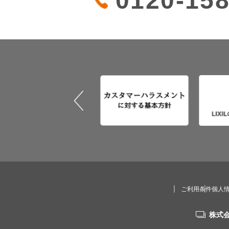
0120-158
ご利用条件
個人
株式会