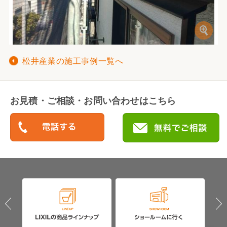
松井産業の施工事例一覧へ
お見積・ご相談・お問い合わせはこちら