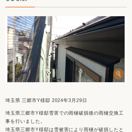
埼玉県 三郷市Y様邸 2024年3月29日
埼玉県三郷市Y様邸雪害での雨樋破損後の雨樋交換工
事を行いました。
埼玉県三郷市Y様邸は雪被害により雨樋が破損したと