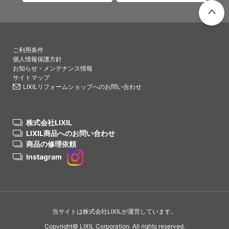
PAGETO
ご利用条件
個人情報保護方針
お知らせ・メンテナンス情報
サイトマップ
LIXILリフォームショップへのお問い合わせ
株式会社LIXIL
LIXIL商品へのお問い合わせ
商品の修理依頼
Instagram
当サイトは株式会社LIXILが運営しています。
Copyright© LIXIL Corporation. All rights reserved.