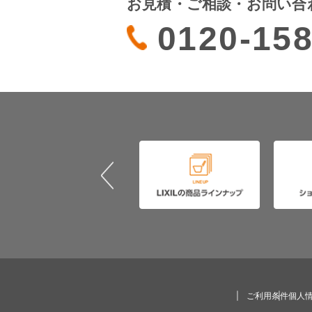
お見積・ご相談・お問い合
0120-158
ご利用条件
個人