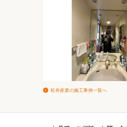
松井産業の施工事例一覧へ