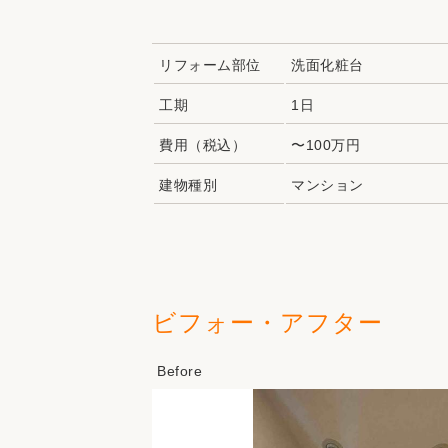
リフォーム部位
洗面化粧台
工期
1日
費用（税込）
〜100万円
建物種別
マンション
ビフォー・アフター