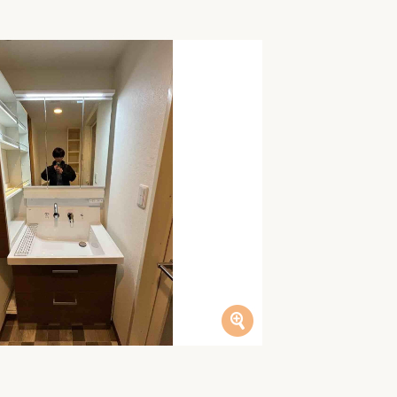
家族の変化
アクセル