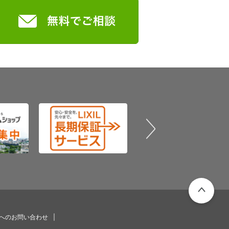
PAGETOP
プへのお問い合わせ