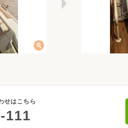
わせはこちら
-111