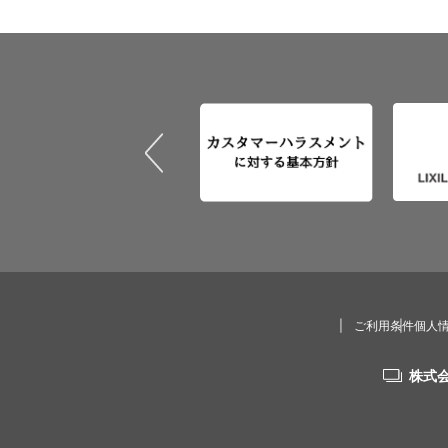
ご利用条件
個人
株式会