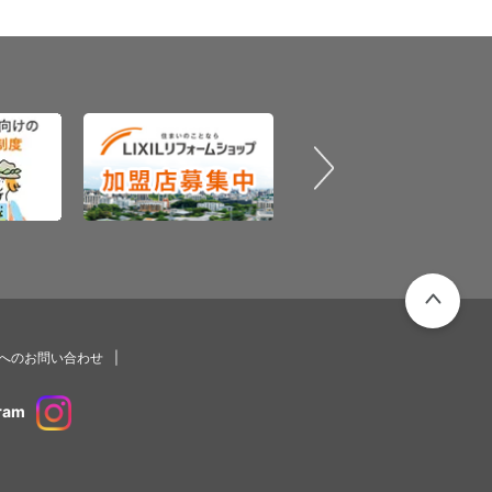
PAGETOP
プへのお問い合わせ
ram