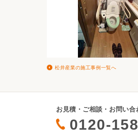
松井産業の施工事例一覧へ
お見積・ご相談・お問い合
0120-158