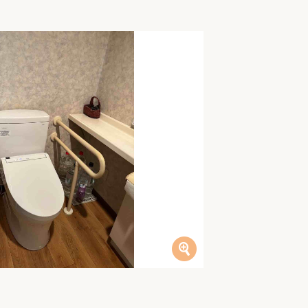
家族の変化
アクセル