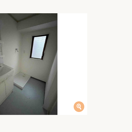
家族の変化
アクセル