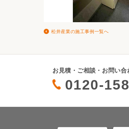
松井産業の施工事例一覧へ
お見積・ご相談・お問い合
0120-158