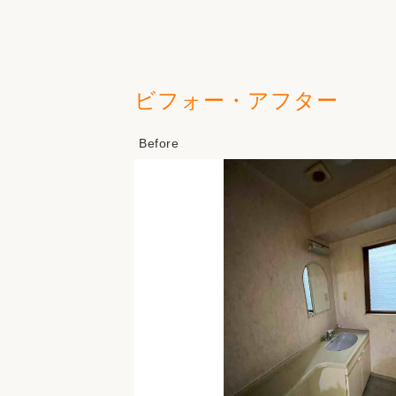
ビフォー・アフター