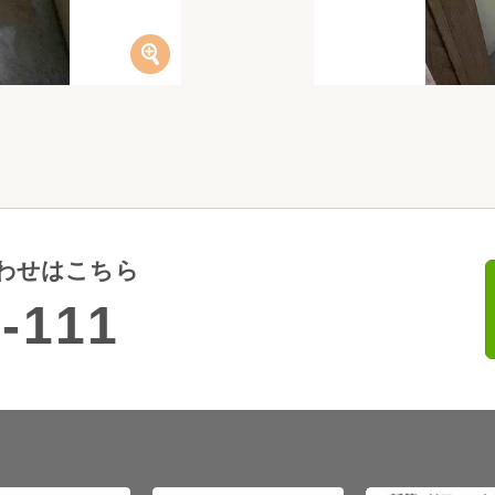
わせはこちら
-111