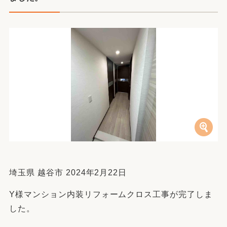
埼玉県 越谷市 2024年2月22日
Y様マンション内装リフォームクロス工事が完了しま
した。