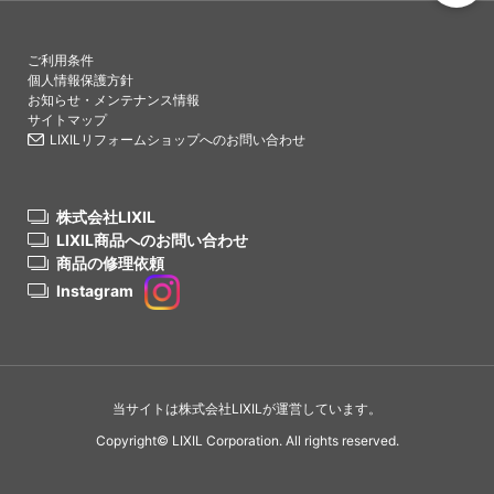
PAGETO
ご利用条件
個人情報保護方針
お知らせ・メンテナンス情報
サイトマップ
LIXILリフォームショップへのお問い合わせ
株式会社LIXIL
LIXIL商品へのお問い合わせ
商品の修理依頼
Instagram
当サイトは株式会社LIXILが運営しています。
Copyright© LIXIL Corporation. All rights reserved.