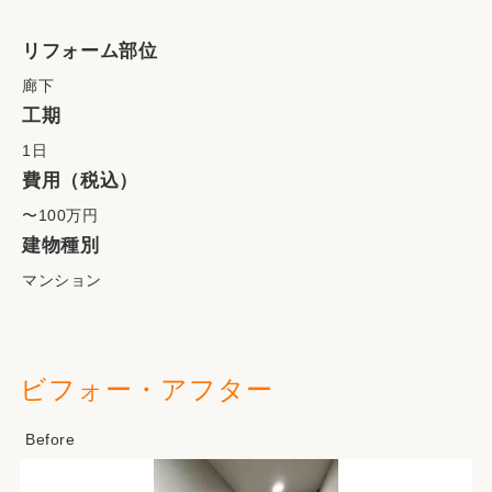
リフォーム部位
廊下
工期
1日
費用（税込）
〜100万円
建物種別
マンション
ビフォー・アフター