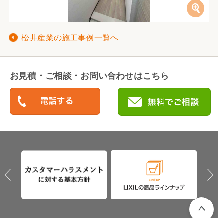
松井産業の施工事例一覧へ
お見積・ご相談・お問い合わせはこちら