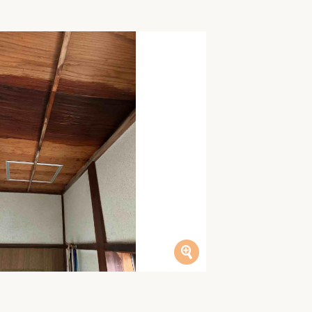
家族の変化
アクセル