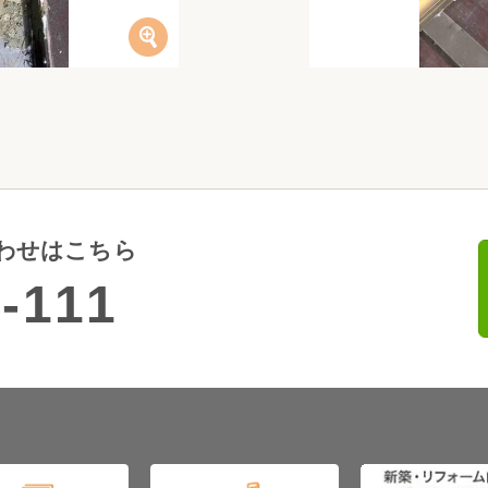
わせはこちら
-111