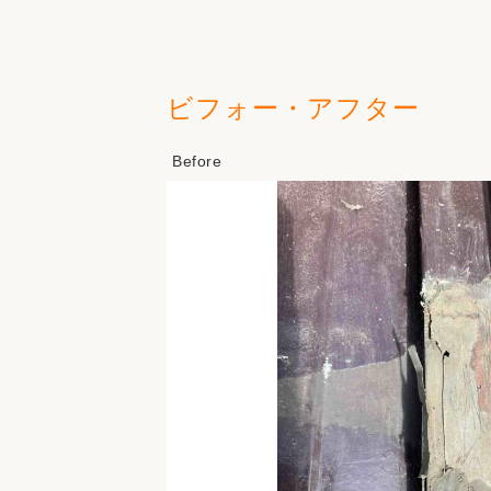
ビフォー・アフター