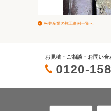
松井産業の施工事例一覧へ
お見積・ご相談・お問い合
0120-158