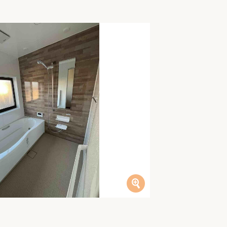
家族の変化
アクセル