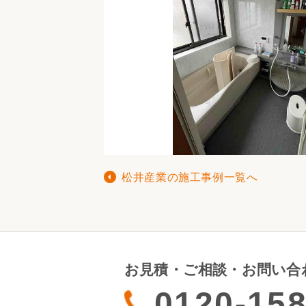
松井産業の施工事例一覧へ
お見積・ご相談・お問い合
0120-158