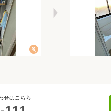
わせはこちら
-111