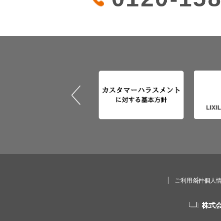
ご利用条件
個人
株式会