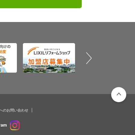
PAGETOP
プへのお問い合わせ
ram