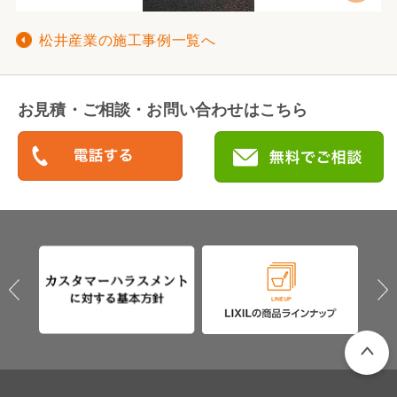
松井産業の施工事例一覧へ
お見積・ご相談・お問い合わせはこちら
PAGETO