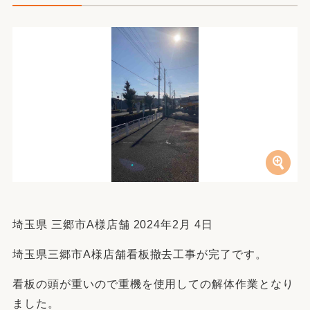
埼玉県 三郷市A様店舗 2024年2月 4日
埼玉県三郷市A様店舗看板撤去工事が完了です。
看板の頭が重いので重機を使用しての解体作業となり
ました。