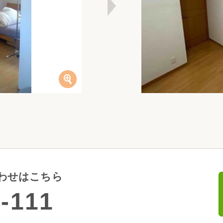
わせはこちら
-111