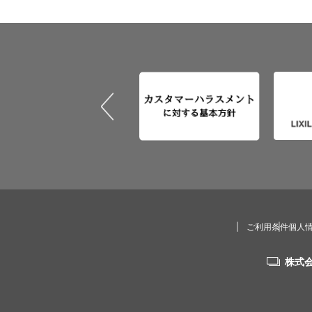
ご利用条件
個人
株式会