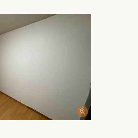
家族の変化
アクセル