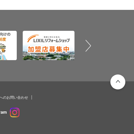
PAGETOP
プへのお問い合わせ
ram