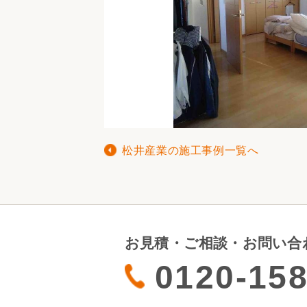
松井産業の施工事例一覧へ
お見積・ご相談・お問い合
0120-158