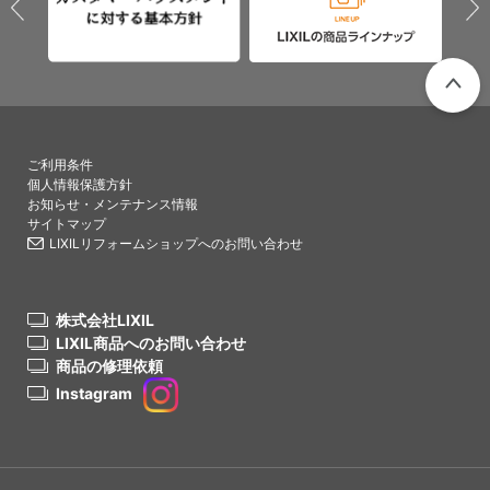
PAGETO
ご利用条件
個人情報保護方針
お知らせ・メンテナンス情報
サイトマップ
LIXILリフォームショップへのお問い合わせ
株式会社LIXIL
LIXIL商品へのお問い合わせ
商品の修理依頼
Instagram