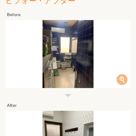
ビフォー・アフター