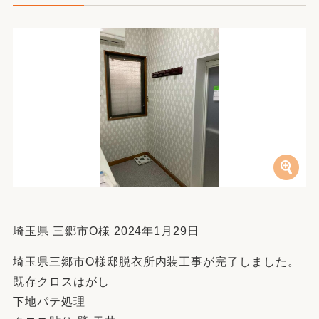
埼玉県 三郷市O様 2024年1月29日
埼玉県三郷市O様邸脱衣所内装工事が完了しました。
既存クロスはがし
下地パテ処理