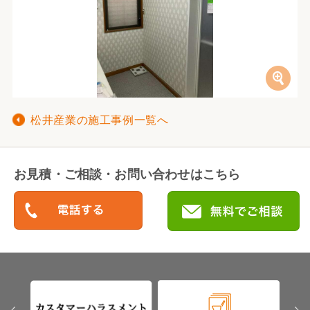
松井産業の施工事例一覧へ
お見積・ご相談・お問い合わせはこちら