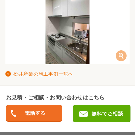
松井産業の施工事例一覧へ
お見積・ご相談・お問い合わせはこちら