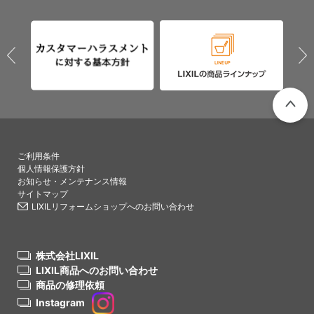
PAGETO
ご利用条件
個人情報保護方針
お知らせ・メンテナンス情報
サイトマップ
LIXILリフォームショップへのお問い合わせ
株式会社LIXIL
LIXIL商品へのお問い合わせ
商品の修理依頼
Instagram