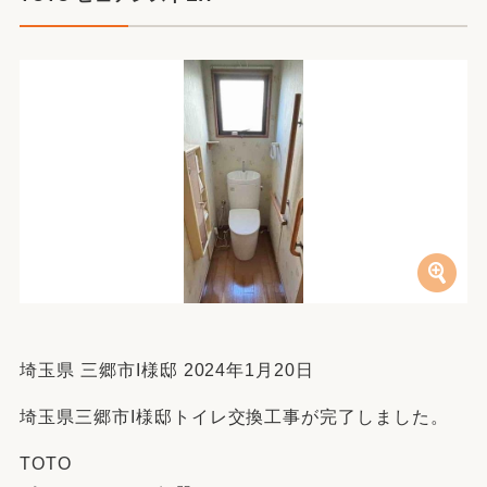
埼玉県 三郷市I様邸 2024年1月20日
埼玉県三郷市I様邸トイレ交換工事が完了しました。
TOTO