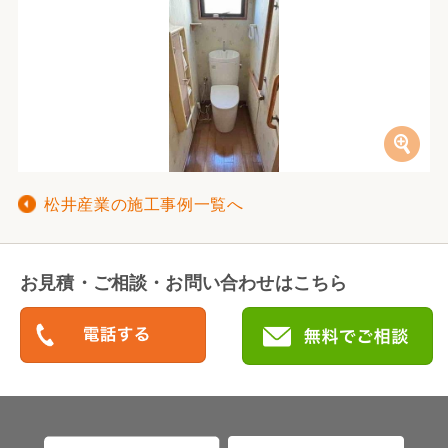
松井産業の施工事例一覧へ
お見積・ご相談・お問い合わせはこちら