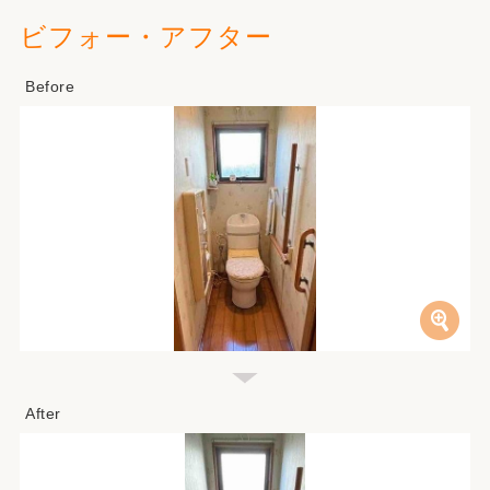
ビフォー・アフター