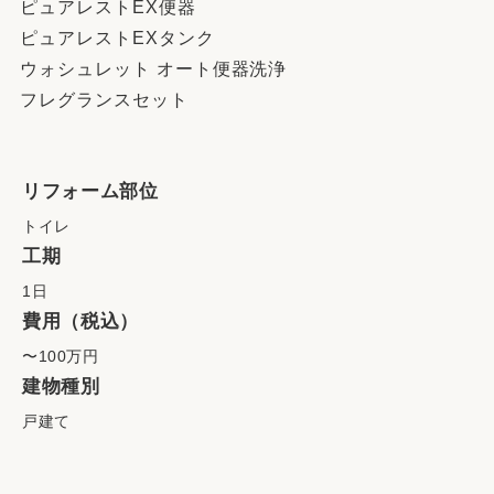
ピュアレストEX便器
ピュアレストEXタンク
ウォシュレット オート便器洗浄
フレグランスセット
リフォーム部位
トイレ
工期
1日
費用（税込）
〜100万円
建物種別
戸建て