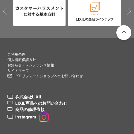
PAGETO
ご利用条件
個人情報保護方針
お知らせ・メンテナンス情報
サイトマップ
LIXILリフォームショップへのお問い合わせ
株式会社LIXIL
LIXIL商品へのお問い合わせ
商品の修理依頼
Instagram