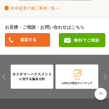
松井産業の施工事例一覧へ
お見積・ご相談・お問い合わせはこちら
PAGETO