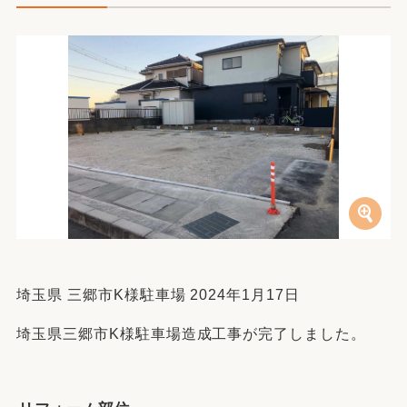
埼玉県 三郷市K様駐車場 2024年1月17日
埼玉県三郷市K様駐車場造成工事が完了しました。