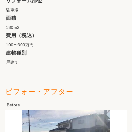
リフォーム部位
駐車場
面積
180m2
費用（税込）
100〜300万円
建物種別
戸建て
ビフォー・アフター