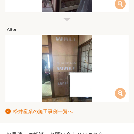
松井産業の施工事例一覧へ