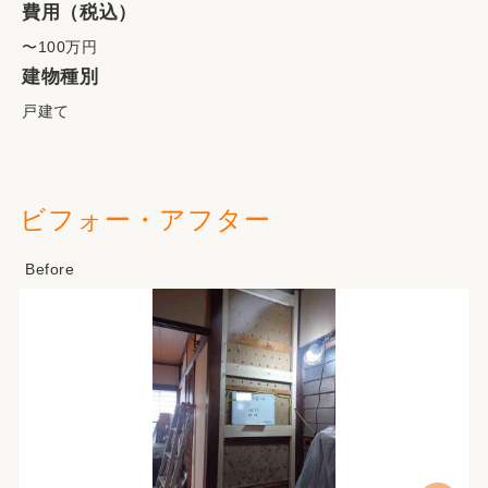
費用（税込）
〜100万円
建物種別
戸建て
ビフォー・アフター