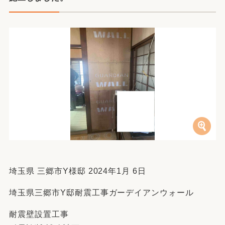
埼玉県 三郷市Y様邸 2024年1月 6日
埼玉県三郷市Y邸耐震工事ガーデイアンウォール
耐震壁設置工事