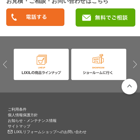
お見積・ご相談・お問い合わせはこちら
PAGETO
ご利用条件
個人情報保護方針
お知らせ・メンテナンス情報
サイトマップ
LIXILリフォームショップへのお問い合わせ