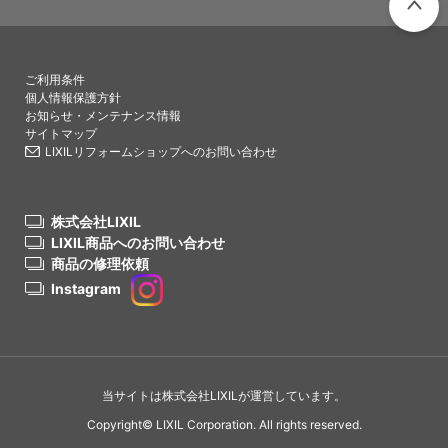
PAGETO
ご利用条件
個人情報保護方針
お知らせ・メンテナンス情報
サイトマップ
LIXILリフォームショップへのお問い合わせ
株式会社LIXIL
LIXIL商品へのお問い合わせ
商品の修理依頼
Instagram
当サイトは株式会社LIXILが運営しています。
Copyright© LIXIL Corporation. All rights reserved.