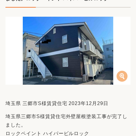
埼玉県 三郷市S様賃貸住宅 2023年12月29日
埼玉県三郷市S様賃貸住宅外壁屋根塗装工事が完了し
ました。
ロックペイント ハイパービルロック