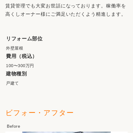
賃貸管理でも大変お世話になっております。稼働率を
高くしオーナー様にご満足いただくよう精進します。
リフォーム部位
外壁屋根
費用（税込）
100〜300万円
建物種別
戸建て
ビフォー・アフター