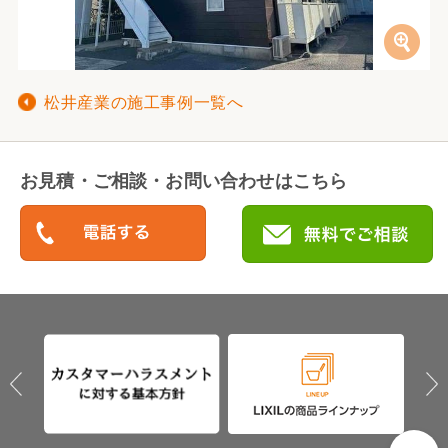
松井産業の施工事例一覧へ
お見積・ご相談・お問い合わせはこちら