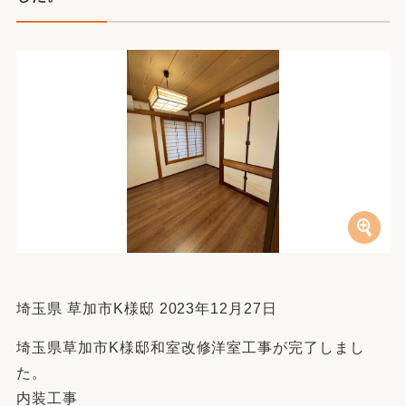
埼玉県 草加市K様邸 2023年12月27日
埼玉県草加市K様邸和室改修洋室工事が完了しまし
た。
内装工事