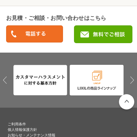
お見積・ご相談・お問い合わせはこちら
PAGETO
ご利用条件
個人情報保護方針
お知らせ・メンテナンス情報