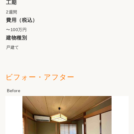
工期
2週間
費用（税込）
〜100万円
建物種別
戸建て
ビフォー・アフター