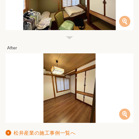
松井産業の施工事例一覧へ