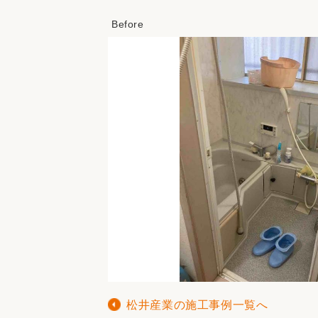
松井産業の施工事例一覧へ