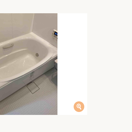
家族の変化
アクセル