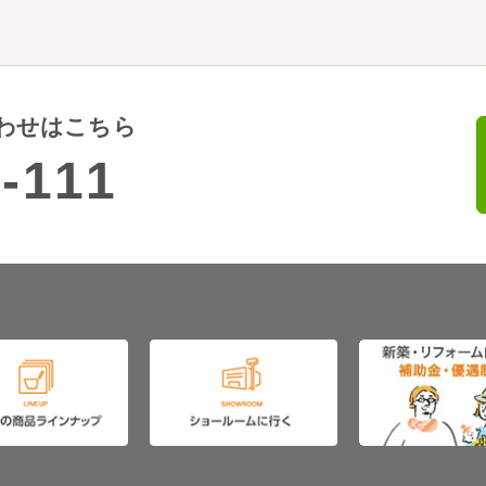
わせはこちら
-111