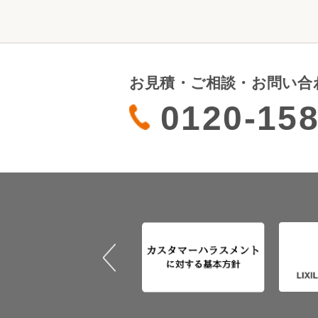
お見積・ご相談・お問い合
0120-158