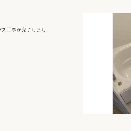
リフォーム
中古リフォーム
古民家再生
暮らす
ライフスタイルコンパス
リフォーム
バス工事が完了しまし
3Dシミュレーション
リフォームお役立ち情報
おすすめ情報
ワン