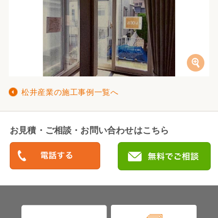
松井産業の施工事例一覧へ
お見積・ご相談・お問い合わせはこちら