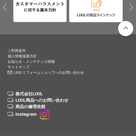
PAGETO
ご利用条件
個人情報保護方針
お知らせ・メンテナンス情報
サイトマップ
LIXILリフォームショップへのお問い合わせ
株式会社LIXIL
LIXIL商品へのお問い合わせ
商品の修理依頼
Instagram