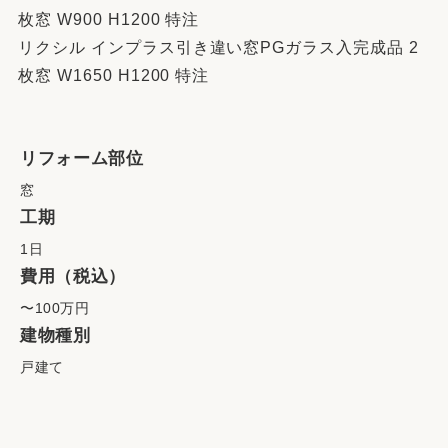
枚窓 W900 H1200 特注
リクシル インプラス引き違い窓PGガラス入完成品 2
枚窓 W1650 H1200 特注
リフォーム部位
窓
工期
1日
費用（税込）
〜100万円
建物種別
戸建て