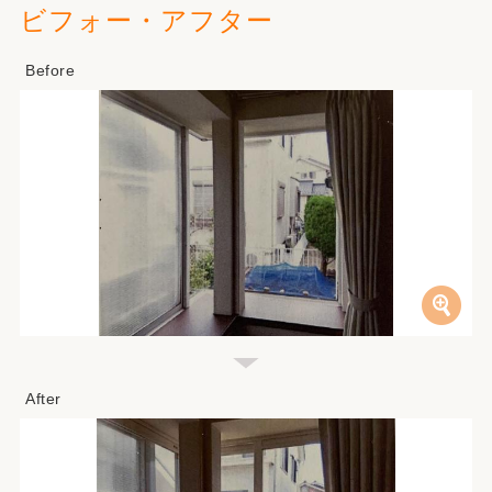
ビフォー・アフター