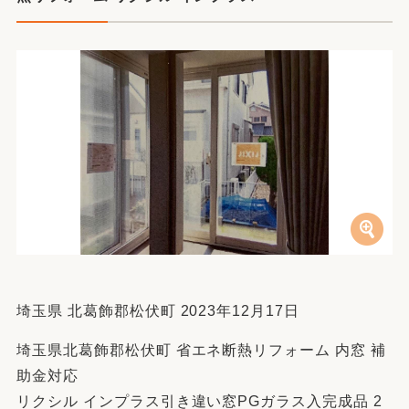
埼玉県 北葛飾郡松伏町 2023年12月17日
埼玉県北葛飾郡松伏町 省エネ断熱リフォーム 内窓 補
助金対応
リクシル インプラス引き違い窓PGガラス入完成品 2