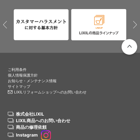
PAGETO
ご利用条件
個人情報保護方針
お知らせ・メンテナンス情報
サイトマップ
LIXILリフォームショップへのお問い合わせ
株式会社LIXIL
LIXIL商品へのお問い合わせ
商品の修理依頼
Instagram