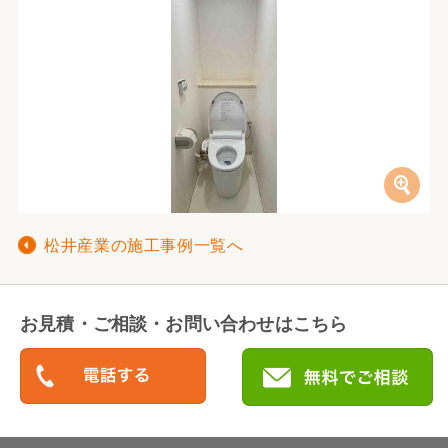
松井産業の施工事例一覧へ
お見積・ご相談・お問い合わせはこちら