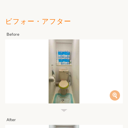
ビフォー・アフター