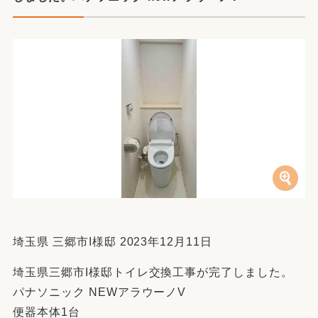
埼玉県 三郷市I様邸 2023年12月11日
埼玉県三郷市I様邸トイレ交換工事が完了しました。
パナソニック NEWアラウーノV
便器本体1台