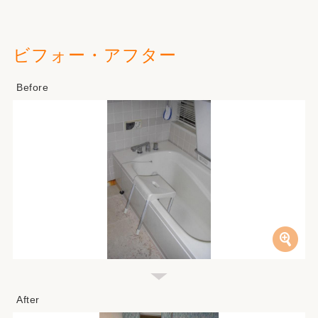
ビフォー・アフター