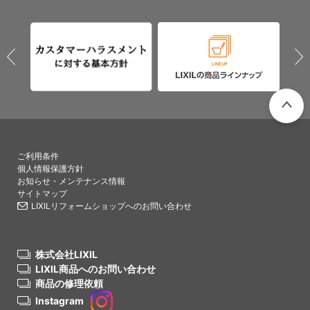
PAGETO
ご利用条件
個人情報保護方針
お知らせ・メンテナンス情報
サイトマップ
LIXILリフォームショップへのお問い合わせ
株式会社LIXIL
LIXIL商品へのお問い合わせ
商品の修理依頼
Instagram