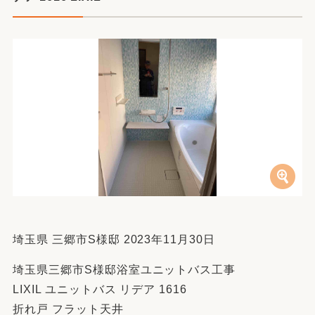
埼玉県 三郷市S様邸 2023年11月30日
埼玉県三郷市S様邸浴室ユニットバス工事
LIXIL ユニットバス リデア 1616
折れ戸 フラット天井