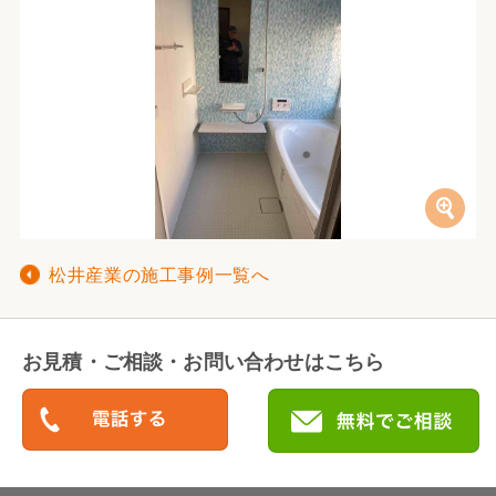
松井産業の施工事例一覧へ
お見積・ご相談・お問い合わせはこちら