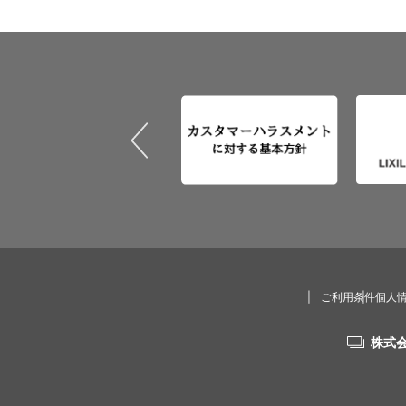
ご利用条件
個人
株式会