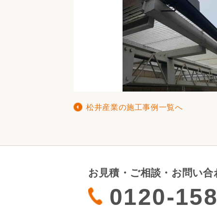
松井産業の施工事例一覧へ
お見積・ご相談・お問い合
0120-158