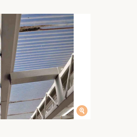
家族の変化
アクセル