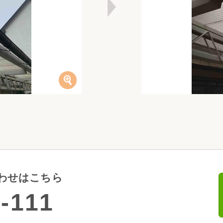
わせはこちら
-111