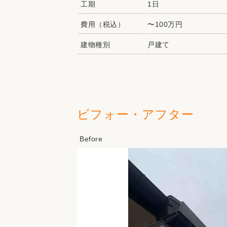
工期
1日
費用（税込）
〜100万円
建物種別
戸建て
ビフォー・アフター