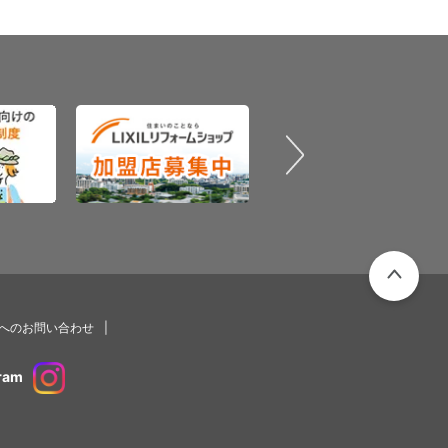
PAGETOP
プへのお問い合わせ
ram