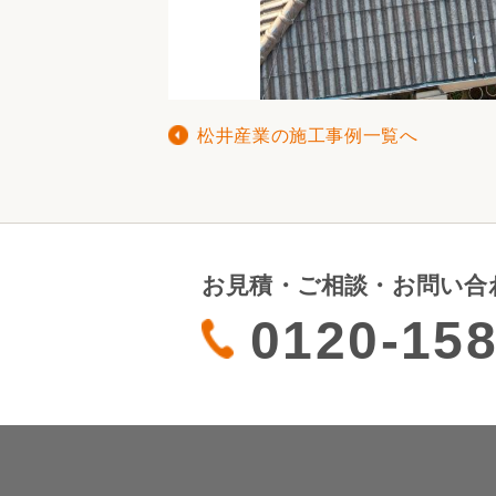
松井産業の施工事例一覧へ
お見積・ご相談・お問い合
0120-158