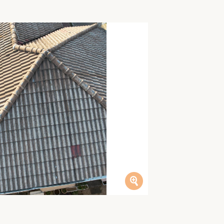
家族の変化
アクセル