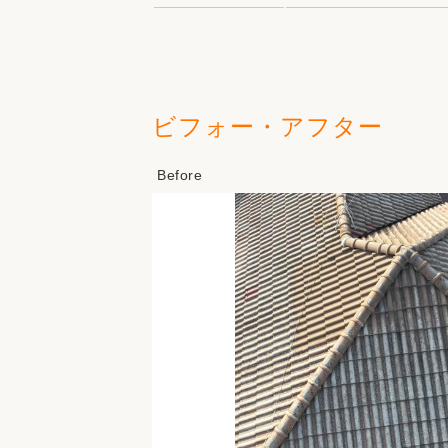
ビフォー・アフター