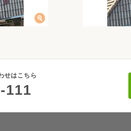
わせはこちら
-111