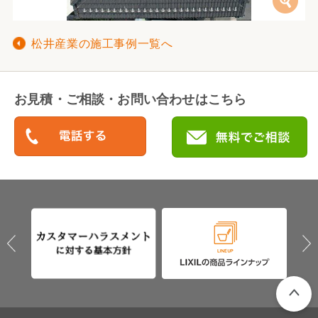
松井産業の施工事例一覧へ
お見積・ご相談・お問い合わせはこちら