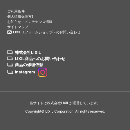
PAGETO
ご利用条件
個人情報保護方針
お知らせ・メンテナンス情報
サイトマップ
LIXILリフォームショップへのお問い合わせ
株式会社LIXIL
LIXIL商品へのお問い合わせ
商品の修理依頼
Instagram
当サイトは株式会社LIXILが運営しています。
Copyright© LIXIL Corporation. All rights reserved.