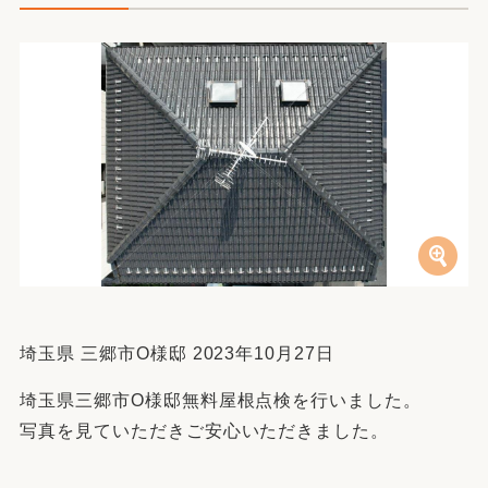
埼玉県 三郷市O様邸 2023年10月27日
埼玉県三郷市O様邸無料屋根点検を行いました。
写真を見ていただきご安心いただきました。