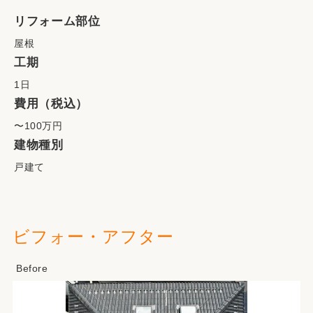
リフォーム部位
屋根
工期
1日
費用（税込）
〜100万円
建物種別
戸建て
ビフォー・アフター