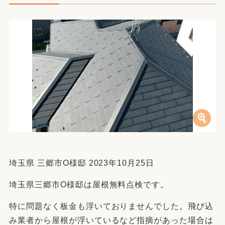
埼玉県 三郷市O様邸 2023年10月25日
埼玉県三郷市O様邸は屋根無料点検です。
特に問題なく板金も浮いておりませんでした。飛び込
み業者から屋根が浮いているなど指摘があった場合は