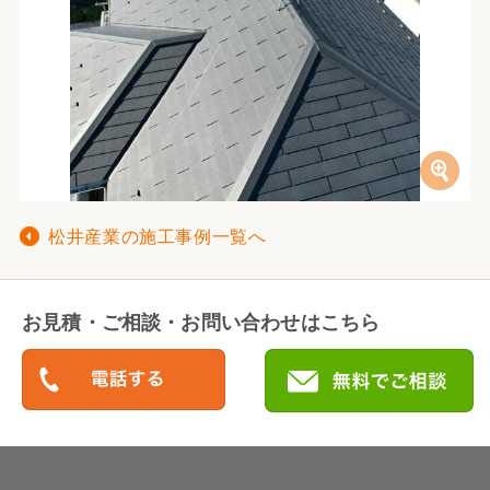
松井産業の施工事例一覧へ
お見積・ご相談・お問い合わせはこちら