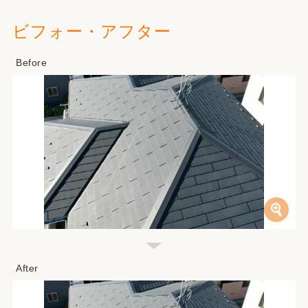
ビフォー・アフター