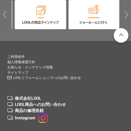
PAGETO
ご利用条件
個人情報保護方針
お知らせ・メンテナンス情報
サイトマップ
LIXILリフォームショップへのお問い合わせ
株式会社LIXIL
LIXIL商品へのお問い合わせ
商品の修理依頼
Instagram