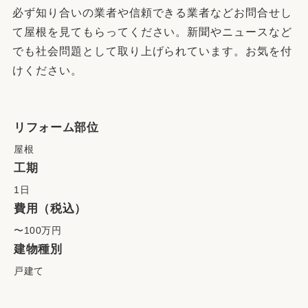
必ず知り合いの業者や信頼できる業者などお問合せし
て屋根を見てもらってください。新聞やニュースなど
でも社会問題として取り上げられています。お気を付
けください。
リフォーム部位
屋根
工期
1日
費用（税込）
〜100万円
建物種別
戸建て