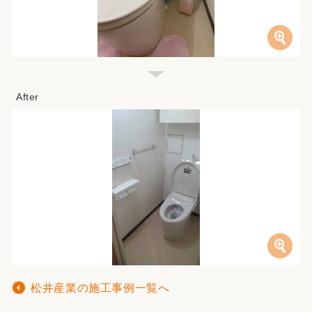
松井産業の施工事例一覧へ