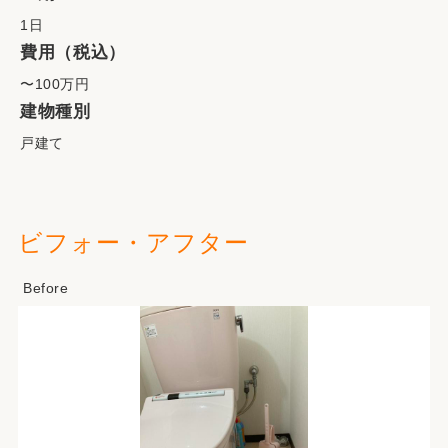
1日
費用（税込）
〜100万円
建物種別
戸建て
ビフォー・アフター