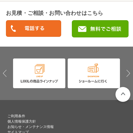
お見積・ご相談・お問い合わせはこちら
PAGETO
ご利用条件
個人情報保護方針
お知らせ・メンテナンス情報
サイトマップ