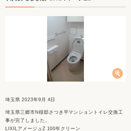
埼玉県 2023年9月 4日
埼玉県三郷市N様邸さつき平マンショントイレ交換工
事が完了しました。
LIXILアメージュZ 100年クリーン