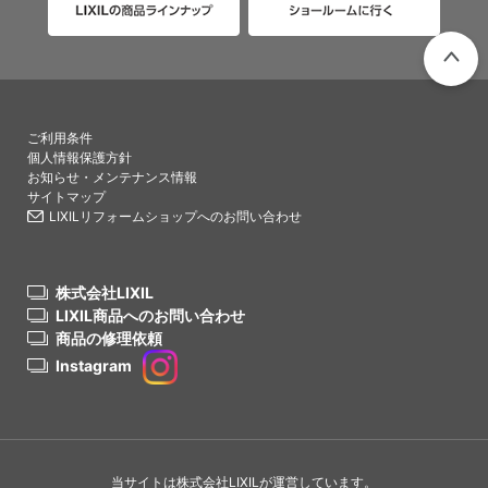
PAGETO
ご利用条件
個人情報保護方針
お知らせ・メンテナンス情報
サイトマップ
LIXILリフォームショップへのお問い合わせ
株式会社LIXIL
LIXIL商品へのお問い合わせ
商品の修理依頼
Instagram
当サイトは株式会社LIXILが運営しています。