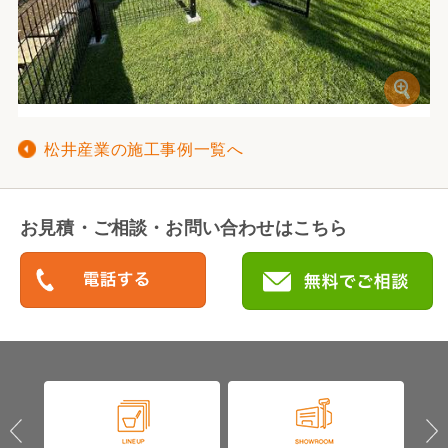
松井産業の施工事例一覧へ
お見積・ご相談・お問い合わせはこちら