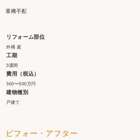
重機手配
リフォーム部位
外構 庭
工期
3週間
費用（税込）
300〜500万円
建物種別
戸建て
ビフォー・アフター