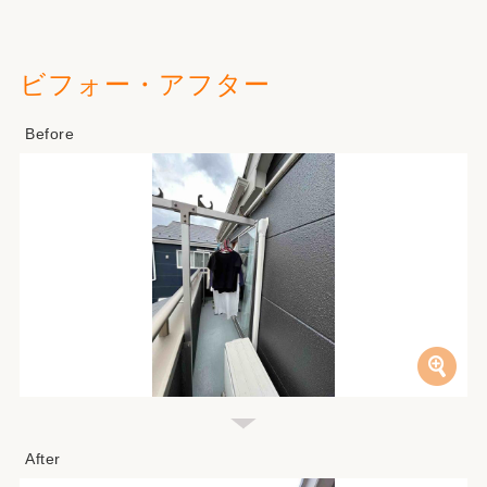
ビフォー・アフター