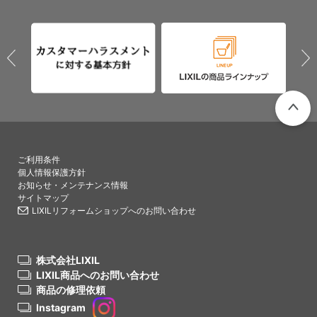
PAGETO
ご利用条件
個人情報保護方針
お知らせ・メンテナンス情報
サイトマップ
LIXILリフォームショップへのお問い合わせ
株式会社LIXIL
LIXIL商品へのお問い合わせ
商品の修理依頼
Instagram