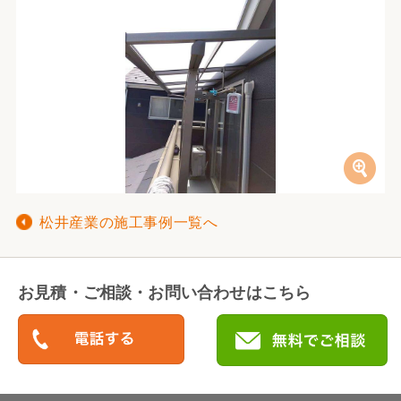
松井産業の施工事例一覧へ
お見積・ご相談・お問い合わせはこちら