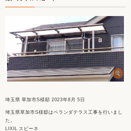
埼玉県 草加市S様邸 2023年8月 5日
埼玉県草加市S様邸はベランダテラス工事を行いまし
た。
LIXIL スピーネ