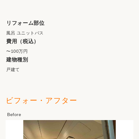
リフォーム部位
風呂 ユニットバス
費用（税込）
〜100万円
建物種別
戸建て
ビフォー・アフター