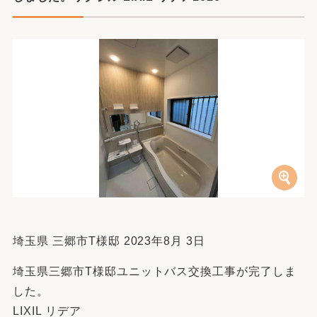
埼玉県 三郷市T様邸 2023年8月 3日
埼玉県三郷市T様邸ユニットバス交換工事が完了しま
した。
LIXIL リデア