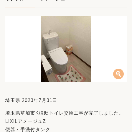
埼玉県 2023年7月31日
埼玉県草加市K様邸トイレ交換工事が完了しました。
LIXILアメージュZ
便器・手洗付タンク