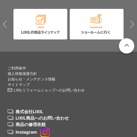
PAGETO
ご利用条件
個人情報保護方針
お知らせ・メンテナンス情報
サイトマップ
LIXILリフォームショップへのお問い合わせ
株式会社LIXIL
LIXIL商品へのお問い合わせ
商品の修理依頼
Instagram