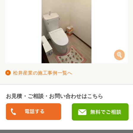
松井産業の施工事例一覧へ
お見積・ご相談・お問い合わせはこちら