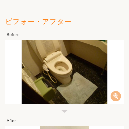
ビフォー・アフター