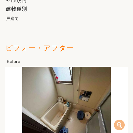
〜100万円
建物種別
戸建て
ビフォー・アフター