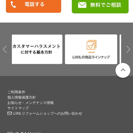
PAGETO
ご利用条件
個人情報保護方針
お知らせ・メンテナンス情報
サイトマップ
LIXILリフォームショップへのお問い合わせ