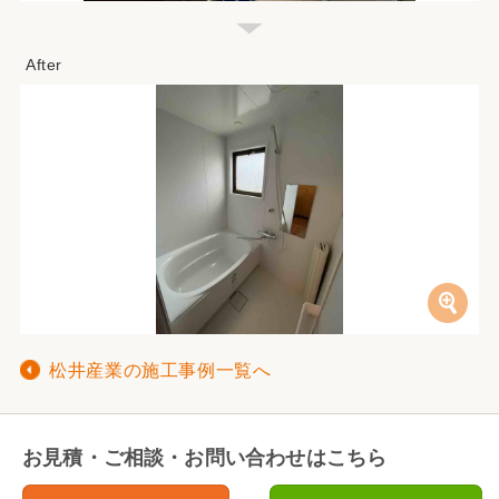
松井産業の施工事例一覧へ
お見積・ご相談・お問い合わせはこちら