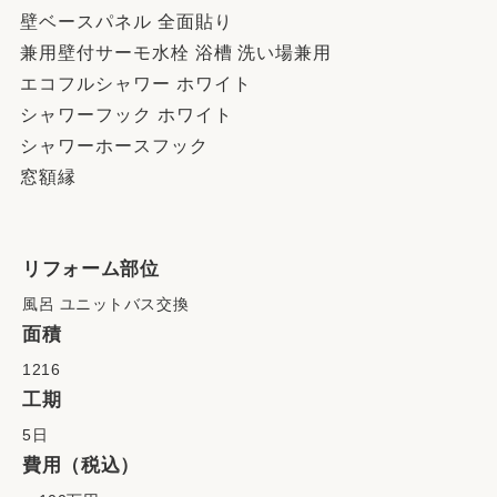
壁ベースパネル 全面貼り
兼用壁付サーモ水栓 浴槽 洗い場兼用
エコフルシャワー ホワイト
シャワーフック ホワイト
シャワーホースフック
窓額縁
リフォーム部位
風呂 ユニットバス交換
面積
1216
工期
5日
費用（税込）