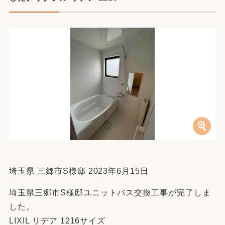
埼玉県 三郷市S様邸 2023年6月15日
埼玉県三郷市S様邸ユニットバス交換工事が完了しま
した。
LIXIL リデア 1216サイズ