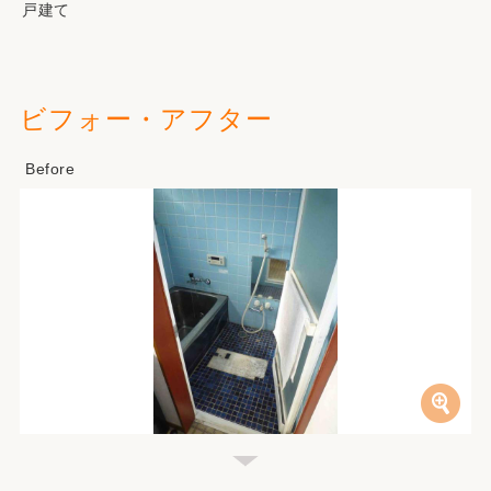
戸建て
ビフォー・アフター