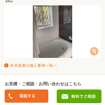
松井産業の施工事例一覧へ
お見積・ご相談・お問い合わせはこちら