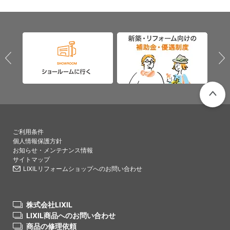
PAGETO
ご利用条件
個人情報保護方針
お知らせ・メンテナンス情報
サイトマップ
LIXILリフォームショップへのお問い合わせ
株式会社LIXIL
LIXIL商品へのお問い合わせ
商品の修理依頼