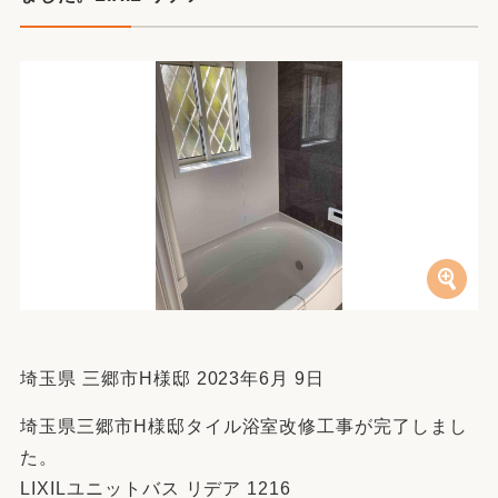
埼玉県 三郷市H様邸 2023年6月 9日
埼玉県三郷市H様邸タイル浴室改修工事が完了しまし
た。
LIXILユニットバス リデア 1216