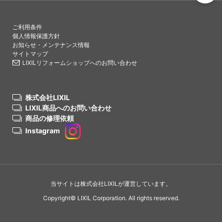
PAGETO
ご利用条件
個人情報保護方針
お知らせ・メンテナンス情報
サイトマップ
LIXILリフォームショップへのお問い合わせ
株式会社LIXIL
LIXIL商品へのお問い合わせ
商品の修理依頼
Instagram
当サイトは株式会社LIXILが運営しています。
Copyright© LIXIL Corporation. All rights reserved.