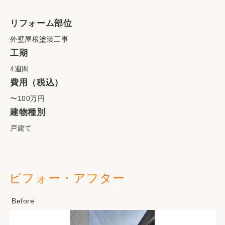
リフォーム部位
外壁屋根塗装工事
工期
4週間
費用（税込）
〜100万円
建物種別
戸建て
ビフォー・アフター