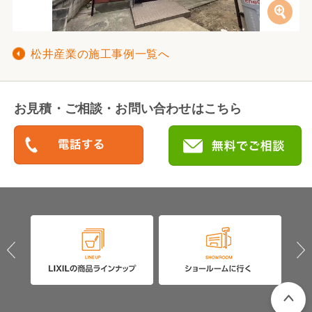
松井産業の施工事例一覧へ
お見積・ご相談・お問い合わせはこちら