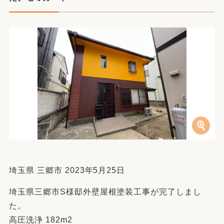
埼玉県 三郷市 2023年5月25日
埼玉県三郷市S様邸外壁屋根塗装工事が完了しまし
た。
高圧洗浄 182m2