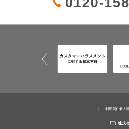
0120-158
ご利用条件
個人
株式会