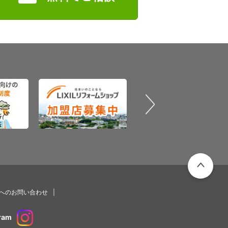
PAGETOP
プへのお問い合わせ
ram