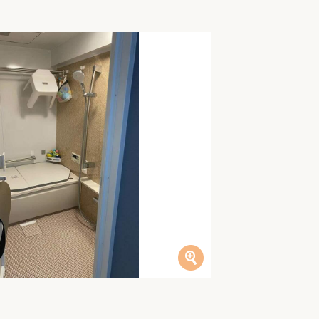
家族の変化
アクセル