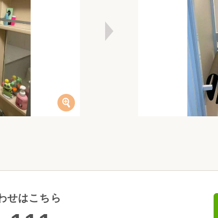
わせはこちら