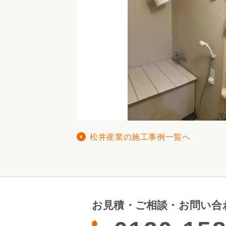
松井産業の施工事例一覧へ
お見積・ご相談・お問い合