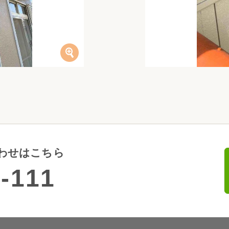
わせはこちら
-111