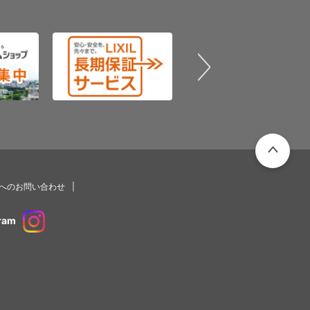
PAGETOP
プへのお問い合わせ
ram