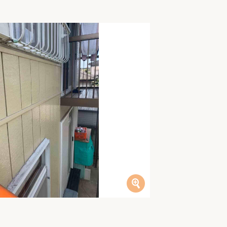
家族の変化
アクセル