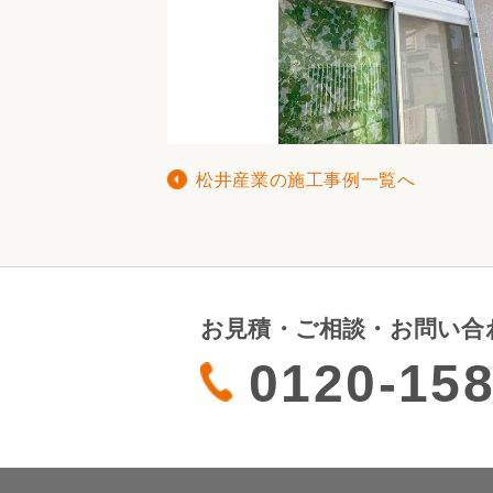
松井産業の施工事例一覧へ
お見積・ご相談・お問い合
0120-158