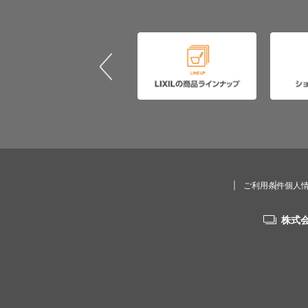
ご利用条件
個人
株式会