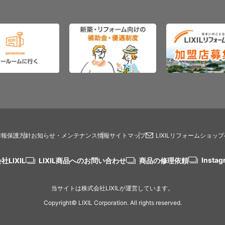
情報保護方針
お知らせ・メンテナンス情報
サイトマップ
LIXILリフォームショッ
Instag
社LIXIL
LIXIL商品へのお問い合わせ
商品の修理依頼
当サイトは株式会社LIXILが運営しています。
Copyright© LIXIL Corporation. All rights reserved.