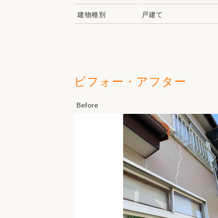
建物種別
戸建て
ビフォー・アフター