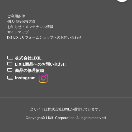
PAGETO
ご利用条件
個人情報保護方針
お知らせ・メンテナンス情報
サイトマップ
LIXILリフォームショップへのお問い合わせ
株式会社LIXIL
LIXIL商品へのお問い合わせ
商品の修理依頼
Instagram
当サイトは株式会社LIXILが運営しています。
Copyright© LIXIL Corporation. All rights reserved.