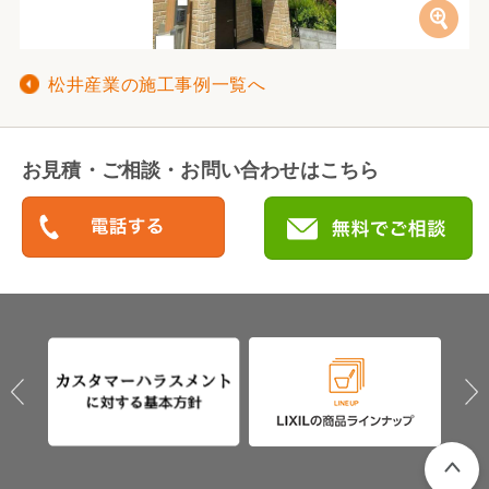
松井産業の施工事例一覧へ
お見積・ご相談・お問い合わせはこちら