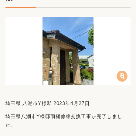
埼玉県 八潮市Y様邸 2023年4月27日
埼玉県八潮市Y様邸雨樋修繕交換工事が完了しまし
た。