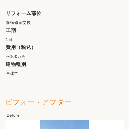
リフォーム部位
雨樋修繕交換
工期
1日
費用（税込）
〜100万円
建物種別
戸建て
ビフォー・アフター