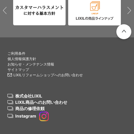
PAGETO
ご利用条件
個人情報保護方針
お知らせ・メンテナンス情報
サイトマップ
LIXILリフォームショップへのお問い合わせ
株式会社LIXIL
LIXIL商品へのお問い合わせ
商品の修理依頼
Instagram