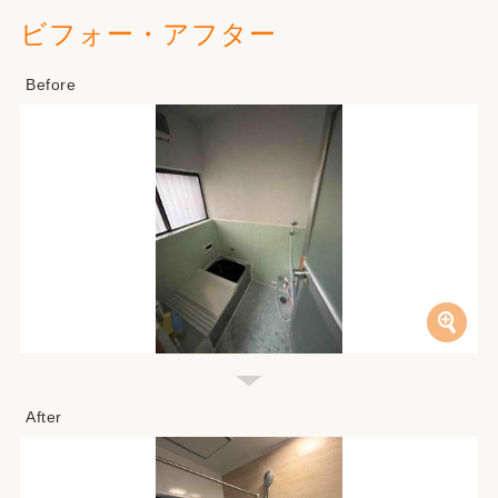
ビフォー・アフター