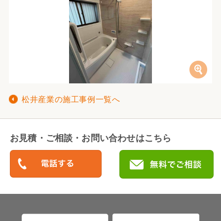
松井産業の施工事例一覧へ
お見積・ご相談・お問い合わせはこちら