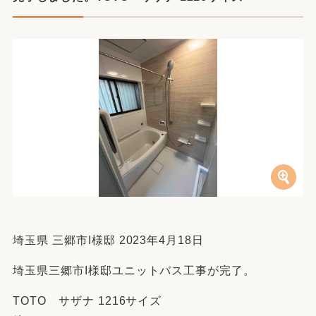
埼玉県 三郷市I様邸 2023年4月18日
埼玉県三郷市I様邸ユニットバス工事が完了。
TOTO サザナ 1216サイズ