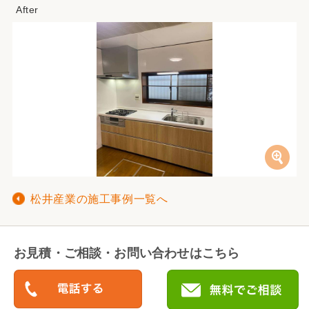
松井産業の施工事例一覧へ
お見積・ご相談・お問い合わせはこちら