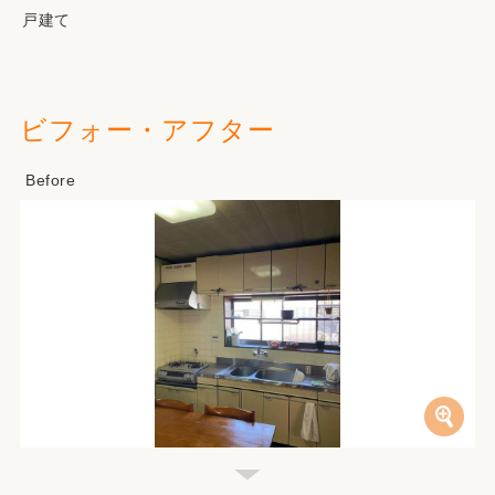
戸建て
ビフォー・アフター