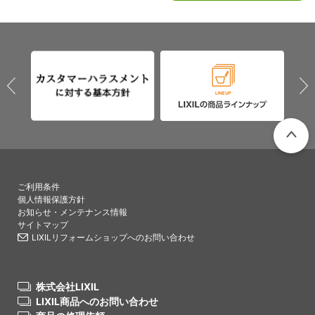
PAGETO
ご利用条件
個人情報保護方針
お知らせ・メンテナンス情報
サイトマップ
LIXILリフォームショップへのお問い合わせ
株式会社LIXIL
LIXIL商品へのお問い合わせ