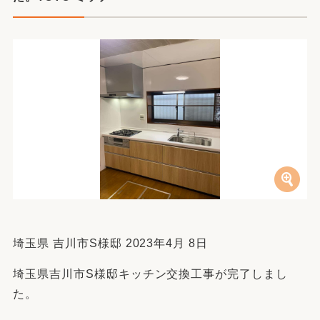
埼玉県 吉川市S様邸 2023年4月 8日
埼玉県吉川市S様邸キッチン交換工事が完了しまし
た。