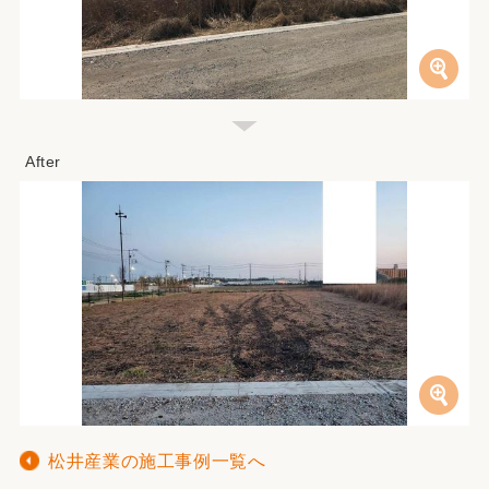
松井産業の施工事例一覧へ