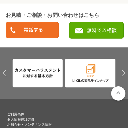
お見積・ご相談・お問い合わせはこちら
PAGETO
ご利用条件
個人情報保護方針
お知らせ・メンテナンス情報