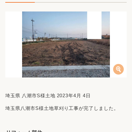
埼玉県 八潮市S様土地 2023年4月 4日
埼玉県八潮市S様土地草刈り工事が完了しました。