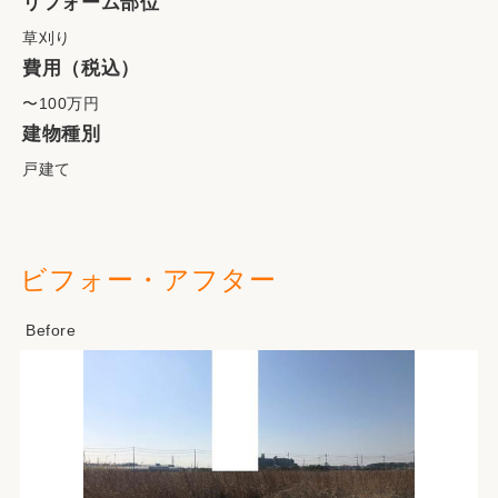
リフォーム部位
草刈り
費用（税込）
〜100万円
建物種別
戸建て
ビフォー・アフター