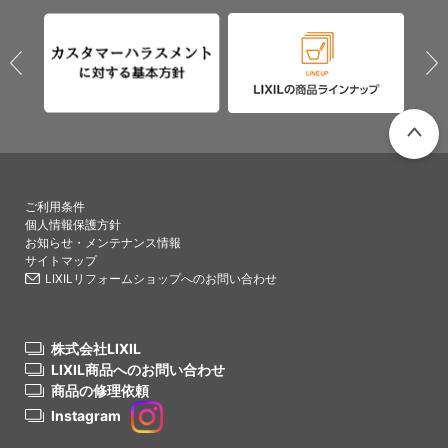
PAGETO
ご利用条件
個人情報保護方針
お知らせ・メンテナンス情報
サイトマップ
LIXILリフォームショップへのお問い合わせ
株式会社LIXIL
LIXIL商品へのお問い合わせ
商品の修理依頼
Instagram