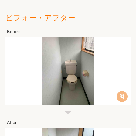
ビフォー・アフター