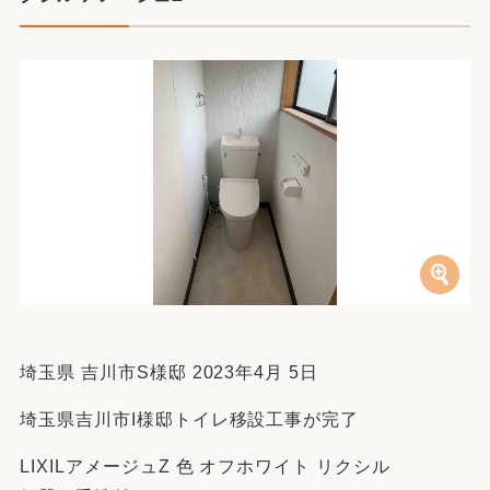
埼玉県 吉川市S様邸 2023年4月 5日
埼玉県吉川市I様邸トイレ移設工事が完了
LIXILアメージュZ 色 オフホワイト リクシル