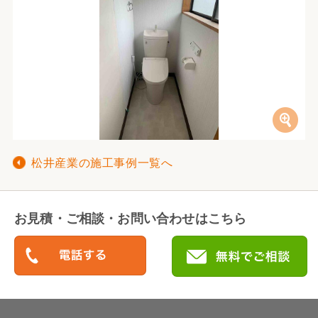
松井産業の施工事例一覧へ
お見積・ご相談・お問い合わせはこちら