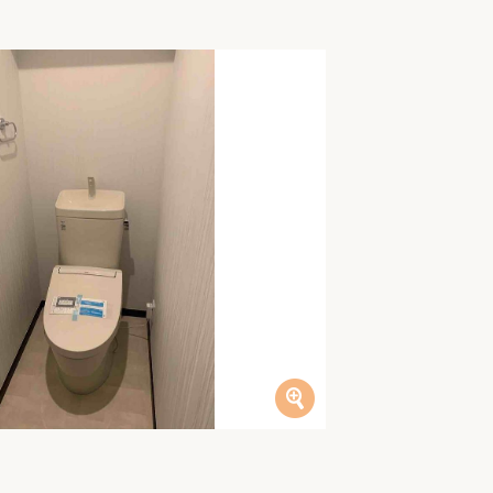
家族の変化
アクセル