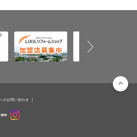
PAGETOP
プへのお問い合わせ
ram