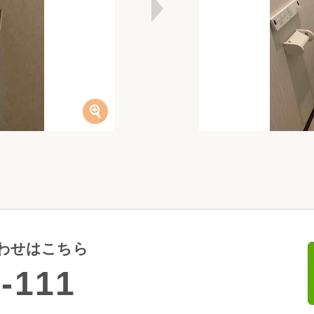
わせはこちら
-111