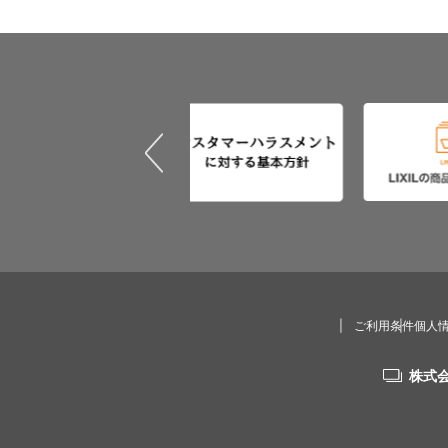
ご利用条件
個人
株式会