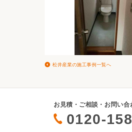
松井産業の施工事例一覧へ
お見積・ご相談・お問い合
0120-158