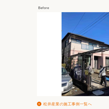
松井産業の施工事例一覧へ