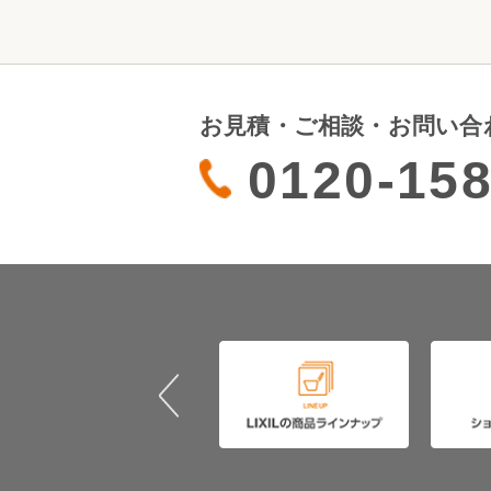
お見積・ご相談・お問い合
0120-158