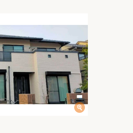
家族の変化
アクセル