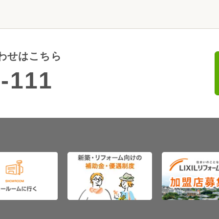
わせはこちら
-111