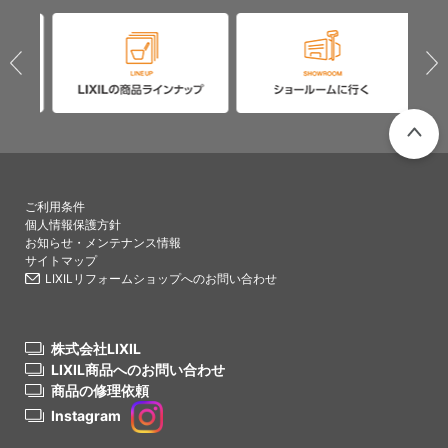
PAGETO
ご利用条件
個人情報保護方針
お知らせ・メンテナンス情報
サイトマップ
LIXILリフォームショップへのお問い合わせ
株式会社LIXIL
LIXIL商品へのお問い合わせ
商品の修理依頼
Instagram