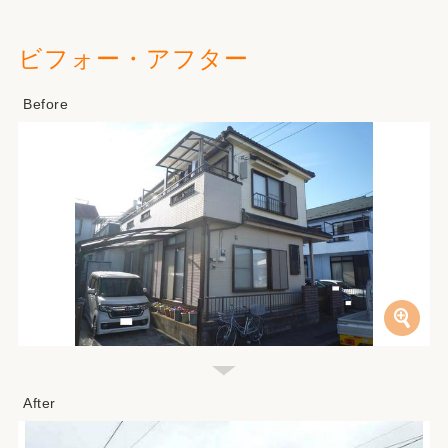
ビフォー・アフター