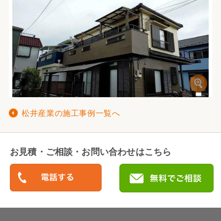
松井産業の施工事例一覧へ
お見積・ご相談・お問い合わせはこちら