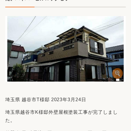
埼玉県 越谷市T様邸 2023年3月24日
埼玉県越谷市K様邸外壁屋根塗装工事が完了しまし
た。