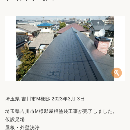
埼玉県 吉川市M様邸 2023年3月 3日
埼玉県吉川市M様邸屋根塗装工事が完了しました。
仮設足場
屋根・外壁洗浄