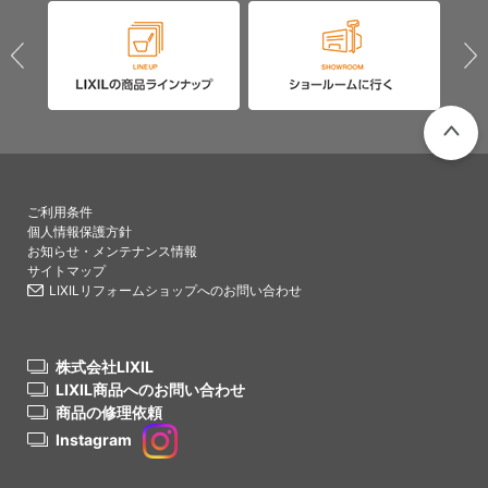
PAGETO
ご利用条件
個人情報保護方針
お知らせ・メンテナンス情報
サイトマップ
LIXILリフォームショップへのお問い合わせ
株式会社LIXIL
LIXIL商品へのお問い合わせ
商品の修理依頼
Instagram