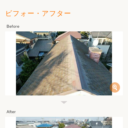
ビフォー・アフター