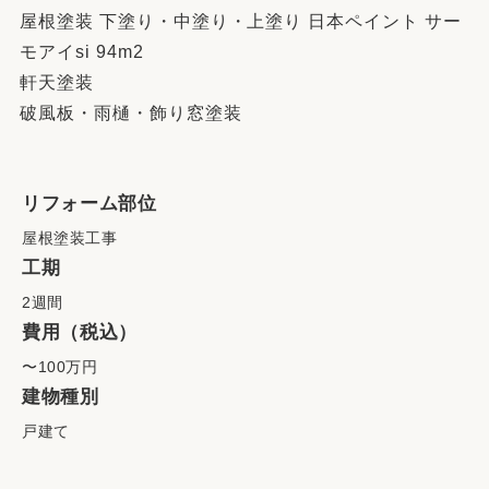
屋根塗装 下塗り・中塗り・上塗り 日本ペイント サー
モアイsi 94m2
軒天塗装
破風板・雨樋・飾り窓塗装
リフォーム部位
屋根塗装工事
工期
2週間
費用（税込）
〜100万円
建物種別
戸建て