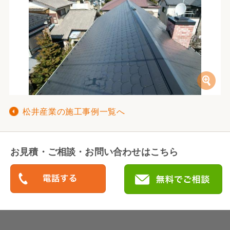
松井産業の施工事例一覧へ
お見積・ご相談・お問い合わせはこちら