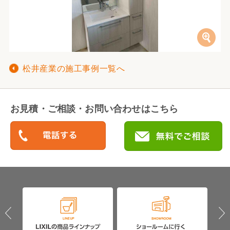
松井産業の施工事例一覧へ
お見積・ご相談・お問い合わせはこちら