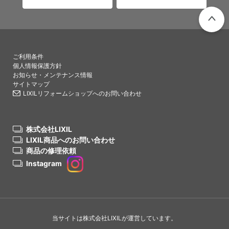
PAGETO
ご利用条件
個人情報保護方針
お知らせ・メンテナンス情報
サイトマップ
LIXILリフォームショップへのお問い合わせ
株式会社LIXIL
LIXIL商品へのお問い合わせ
商品の修理依頼
Instagram
当サイトは株式会社LIXILが運営しています。