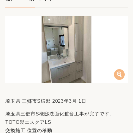
埼玉県 三郷市S様邸 2023年3月 1日
埼玉県三郷市S様邸洗面化粧台工事が完了です。
TOTO製エスクアLS
交換施工 位置の移動