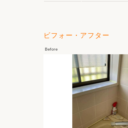
ビフォー・アフター