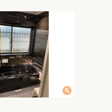
家族の変化
アクセル