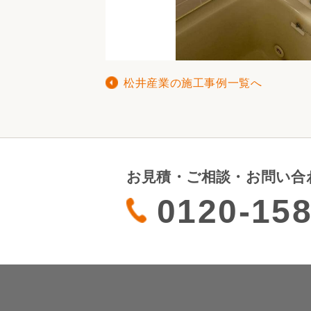
松井産業の施工事例一覧へ
お見積・ご相談・お問い合
0120-158