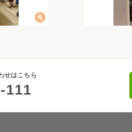
わせはこちら
-111