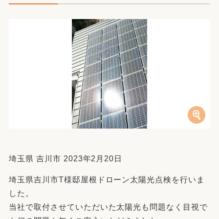
埼玉県 吉川市 2023年2月20日
埼玉県吉川市T様邸屋根ドローン太陽光点検を行いま
した。
当社で取付させていただいた太陽光も問題なく目視で