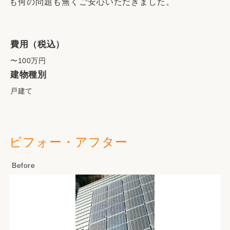
も何の問題も無くご安心いただきました。
費用（税込）
〜100万円
建物種別
戸建て
ビフォー・アフター