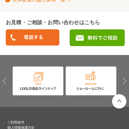
お見積・ご相談・お問い合わせはこちら
PAGETO
ご利用条件
個人情報保護方針