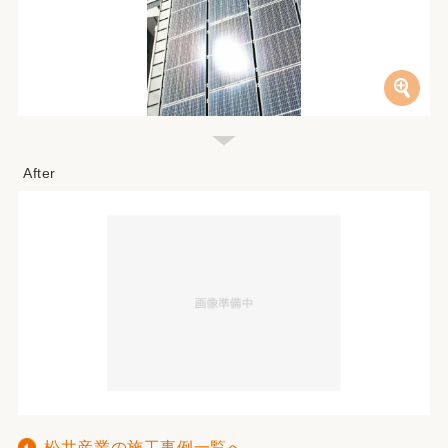
松井産業の施工事例一覧へ