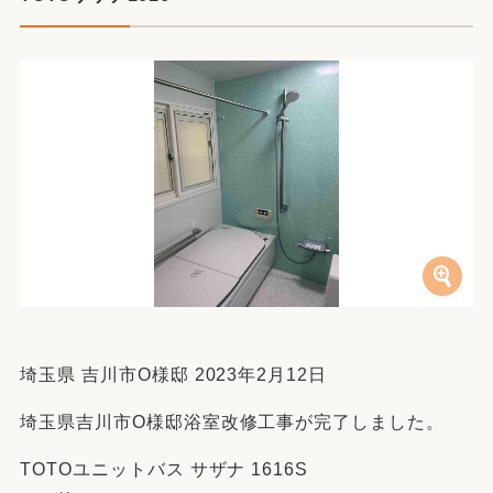
埼玉県 吉川市O様邸 2023年2月12日
埼玉県吉川市O様邸浴室改修工事が完了しました。
TOTOユニットバス サザナ 1616S