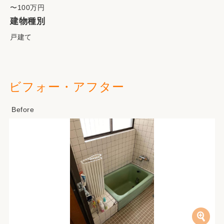
〜100万円
建物種別
戸建て
ビフォー・アフター