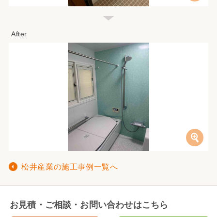
松井産業の施工事例一覧へ
お見積・ご相談・お問い合わせはこちら