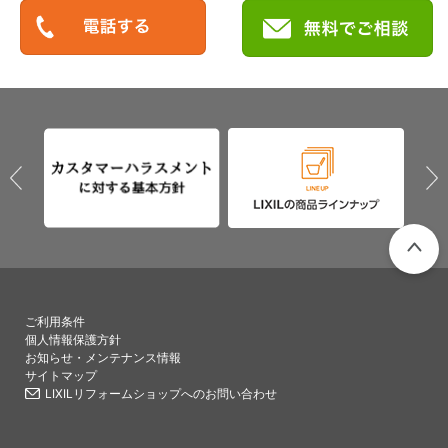
PAGETO
ご利用条件
個人情報保護方針
お知らせ・メンテナンス情報
サイトマップ
LIXILリフォームショップへのお問い合わせ