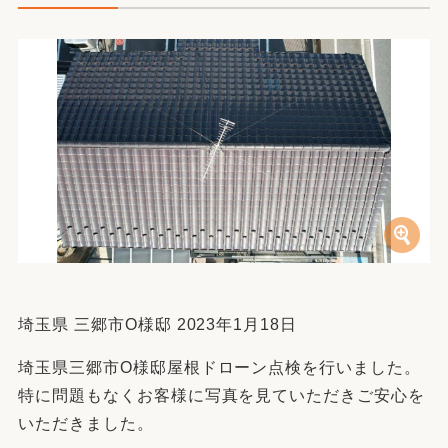
埼玉県 三郷市O様邸 2023年1月18日
埼玉県三郷市O様邸屋根ドローン点検を行いました。
特に問題もなくお客様に写真を見ていただきご安心を
いただきました。