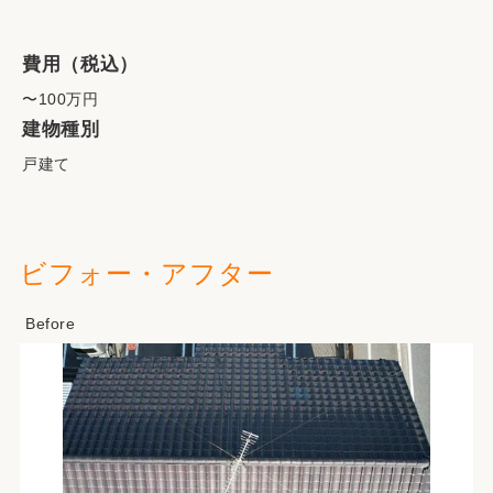
費用（税込）
〜100万円
建物種別
戸建て
ビフォー・アフター