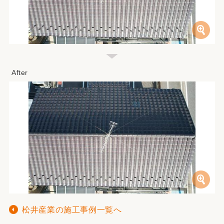
松井産業の施工事例一覧へ