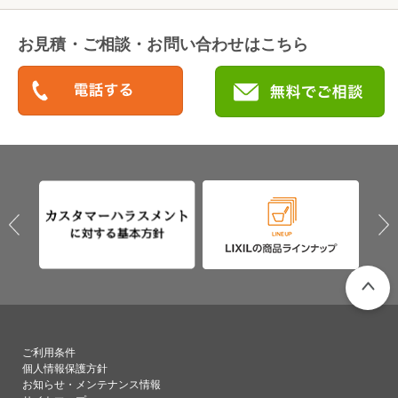
お見積・ご相談・お問い合わせはこちら
PAGETO
ご利用条件
個人情報保護方針
お知らせ・メンテナンス情報