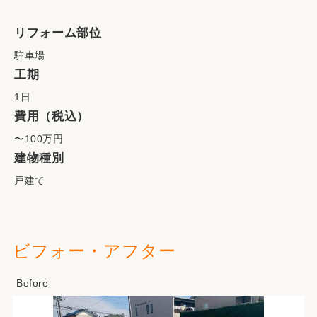
リフォーム部位
駐車場
工期
1日
費用（税込）
〜100万円
建物種別
戸建て
ビフォー・アフター