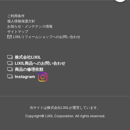
PAGETO
ご利用条件
個人情報保護方針
お知らせ・メンテナンス情報
サイトマップ
LIXILリフォームショップへのお問い合わせ
株式会社LIXIL
LIXIL商品へのお問い合わせ
商品の修理依頼
Instagram
当サイトは株式会社LIXILが運営しています。
Copyright© LIXIL Corporation. All rights reserved.