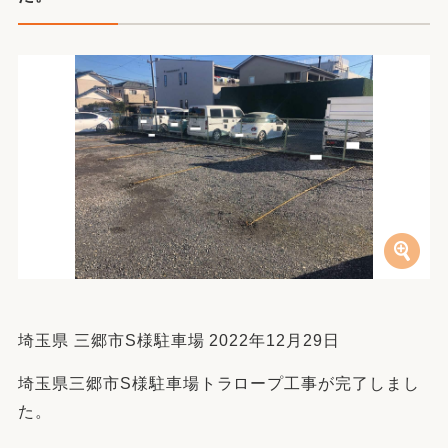
埼玉県 三郷市S様駐車場 2022年12月29日
埼玉県三郷市S様駐車場トラロープ工事が完了しまし
た。