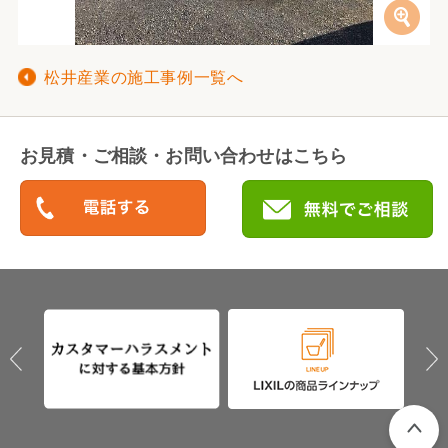
松井産業の施工事例一覧へ
お見積・ご相談・お問い合わせはこちら